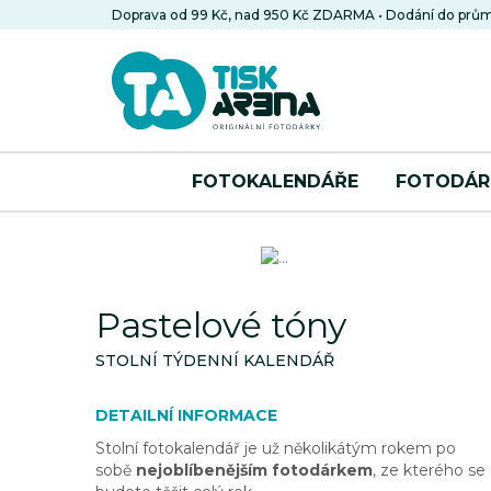
Doprava od 99 Kč, nad 950 Kč ZDARMA • Dodání do prům
FOTOKALENDÁŘE
FOTODÁR
Pastelové tóny
STOLNÍ TÝDENNÍ KALENDÁŘ
DETAILNÍ INFORMACE
Stolní fotokalendář je už několikátým rokem po
sobě
nejoblíbenějším fotodárkem
, ze kterého se