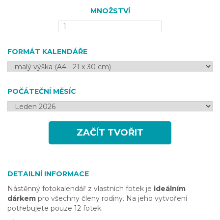
MNOŽSTVÍ
FORMÁT KALENDÁŘE
POČÁTEČNÍ MĚSÍC
ZAČÍT TVOŘIT
DETAILNÍ INFORMACE
Nástěnný fotokalendář z vlastních fotek je
ideálním
dárkem
pro všechny členy rodiny. Na jeho vytvoření
potřebujete pouze 12 fotek.